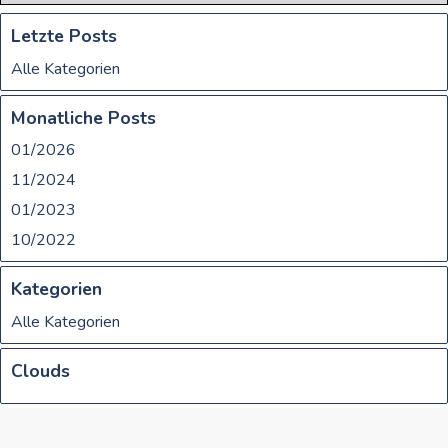
Aber was versteht man unter dieser Zahnerkrankung?
Letzte Posts
Alle Kategorien
Monatliche Posts
01/2026
11/2024
01/2023
10/2022
Kategorien
Alle Kategorien
Clouds